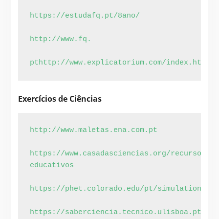
https://estudafq.pt/8ano/
http://www.fq.
pt
http://www.explicatorium.com/index.html
Exercícios de Ciências
http://www.maletas.ena.com.pt
https://www.casadasciencias.org/recursos-
educativos
https://phet.colorado.edu/pt/simulations/ca
https://saberciencia.tecnico.ulisboa.pt