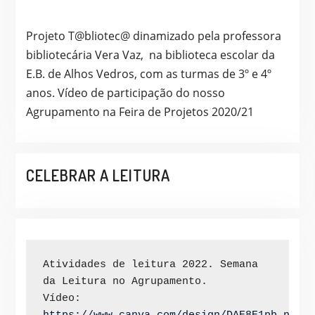
Projeto T@bliotec@ dinamizado pela professora
bibliotecária Vera Vaz, na biblioteca escolar da
E.B. de Alhos Vedros, com as turmas de 3º e 4º
anos. Vídeo de participação do nosso
Agrupamento na Feira de Projetos 2020/21
CELEBRAR A LEITURA
Atividades de leitura 2022. Semana 
da Leitura no Agrupamento.

Vídeo: 