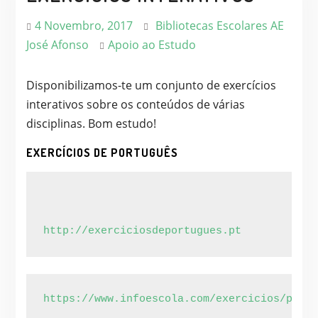
4 Novembro, 2017
Bibliotecas Escolares AE
José Afonso
Apoio ao Estudo
Disponibilizamos-te um conjunto de exercícios
interativos sobre os conteúdos de várias
disciplinas. Bom estudo!
EXERCÍCIOS DE PORTUGUÊS
http://exerciciosdeportugues.pt
https://www.infoescola.com/exercicios/portu