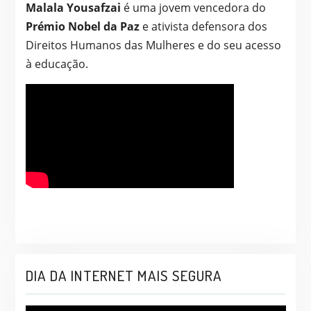
Malala Yousafzai
é uma jovem vencedora do
Prémio Nobel da Paz
e ativista defensora dos
Direitos Humanos das Mulheres e do seu acesso
à educação.
DIA DA INTERNET MAIS SEGURA