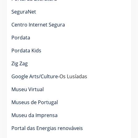
SeguraNet
Centro Internet Segura
Pordata
Pordata Kids
Zig Zag
Google Arts/Culture
-Os Lusíadas
Museu Virtual
Museus de Portugal
Museu da Imprensa
Portal das Energias renováveis