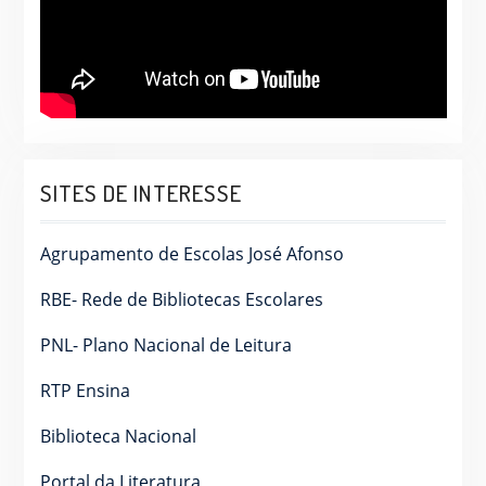
SITES DE INTERESSE
Agrupamento de Escolas José Afonso
RBE- Rede de Bibliotecas Escolares
PNL- Plano Nacional de Leitura
RTP Ensina
Biblioteca Nacional
Portal da Literatura