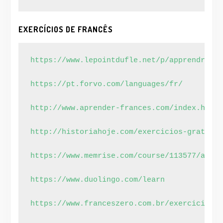
EXERCÍCIOS DE FRANCÊS
https://www.lepointdufle.net/p/apprendre_le
https://pt.forvo.com/languages/fr/
http://www.aprender-frances.com/index.html
http://historiahoje.com/exercicios-gratuito
https://www.memrise.com/course/113577/apren
https://www.duolingo.com/learn
https://www.franceszero.com.br/exercicios-m