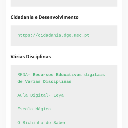
Cidadania e Desenvolvimento
https://cidadania.dge.mec.pt
Várias Disciplinas
REDA- 
Recursos Educativos digitais 
de Várias Disciplinas
Aula Digital- Leya
Escola Mágica
O Bichinho do Saber