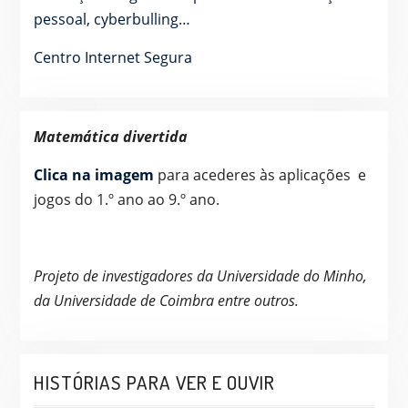
pessoal, cyberbulling…
Centro Internet Segura
Matemática divertida
Clica na imagem
para acederes às aplicações e
jogos do 1.º ano ao 9.º ano.
Projeto de investigadores da Universidade do Minho,
da Universidade de Coimbra entre outros.
HISTÓRIAS PARA VER E OUVIR