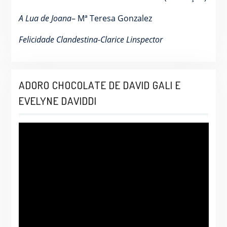
A Lua de Joana
– Mª Teresa Gonzalez
Felicidade Clandestina-Clarice Linspector
ADORO CHOCOLATE DE DAVID GALI E
EVELYNE DAVIDDI