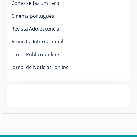
Como se faz um livro
Cinema português
Revista Adolescência
Amnistia Internacional
Jornal Público-online
Jornal de Notícias- online